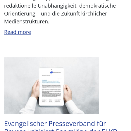
redaktionelle Unabhängigkeit, demokratische
Orientierung – und die Zukunft kirchlicher
Medienstrukturen.
Read more
Image
Evangelischer Presseverband für