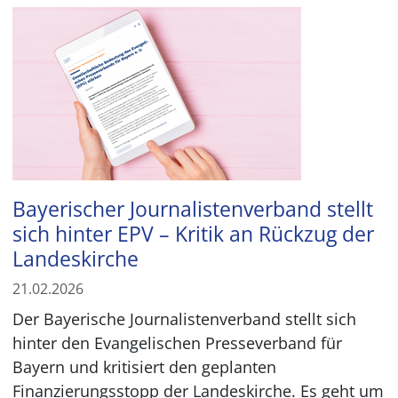
Image
Bayerischer Journalistenverband stellt
sich hinter EPV – Kritik an Rückzug der
Landeskirche
21.02.2026
Der Bayerische Journalistenverband stellt sich
hinter den Evangelischen Presseverband für
Bayern und kritisiert den geplanten
Finanzierungsstopp der Landeskirche. Es geht um