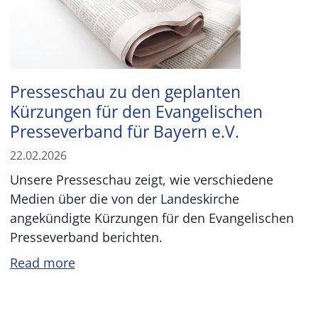
Presseschau zu den geplanten
Kürzungen für den Evangelischen
Presseverband für Bayern e.V.
22.02.2026
Unsere Presseschau zeigt, wie verschiedene
Medien über die von der Landeskirche
angekündigte Kürzungen für den Evangelischen
Presseverband berichten.
Read more