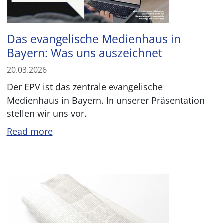
Das evangelische Medienhaus in
Bayern: Was uns auszeichnet
20.03.2026
Der EPV ist das zentrale evangelische
Medienhaus in Bayern. In unserer Präsentation
stellen wir uns vor.
Read more
Image