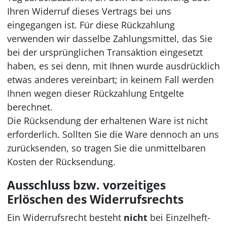
Ihren Widerruf dieses Vertrags bei uns
eingegangen ist. Für diese Rückzahlung
verwenden wir dasselbe Zahlungsmittel, das Sie
bei der ursprünglichen Transaktion eingesetzt
haben, es sei denn, mit Ihnen wurde ausdrücklich
etwas anderes vereinbart; in keinem Fall werden
Ihnen wegen dieser Rückzahlung Entgelte
berechnet.
Die Rücksendung der erhaltenen Ware ist nicht
erforderlich. Sollten Sie die Ware dennoch an uns
zurücksenden, so tragen Sie die unmittelbaren
Kosten der Rücksendung.
Ausschluss bzw. vorzeitiges
Erlöschen des Widerrufsrechts
Ein Widerrufsrecht besteht
nicht
bei Einzelheft-