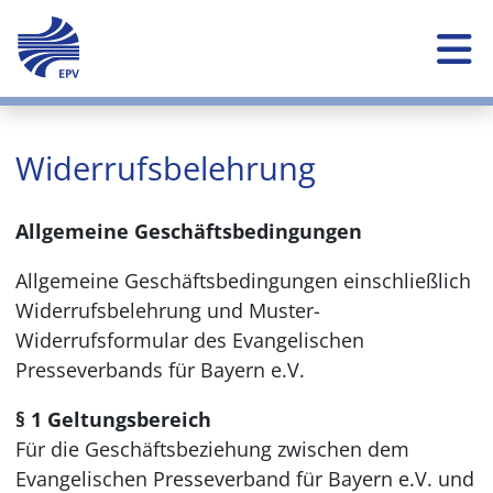
Skip to main content
Widerrufsbelehrung
Allgemeine Geschäftsbedingungen
Allgemeine Geschäftsbedingungen einschließlich
Widerrufsbelehrung und Muster-
Widerrufsformular des Evangelischen
Presseverbands für Bayern e.V.
§ 1 Geltungsbereich
Für die Geschäftsbeziehung zwischen dem
Evangelischen Presseverband für Bayern e.V. und