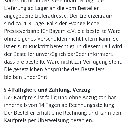
Sofern nicht anders vereinbart, erfolgt die
Lieferung ab Lager an die vom Besteller
angegebene Lieferadresse. Der Lieferzeitraum
sind ca. 1-3 Tage. Falls der Evangelische
Presseverband für Bayern e.V. die bestellte Ware
ohne eigenes Verschulden nicht liefern kann, so
ist er zum Rücktritt berechtigt. In diesem Fall wird
der Besteller unverzüglich darüber informiert,
dass die bestellte Ware nicht zur Verfügung steht.
Die gesetzlichen Ansprüche des Bestellers
bleiben unberührt.
§ 4 Fälligkeit und Zahlung, Verzug
Der Kaufpreis ist fällig und ohne Abzug zahlbar
innerhalb von 14 Tagen ab Rechnungsstellung.
Der Besteller erhält eine Rechnung und kann den
Kaufpreis per Überweisung bezahlen.