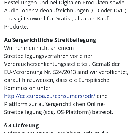
Bestellungen und bei Digitalen Produkten sowie
Audio- oder Videoaufzeichnungen (CD oder DVD)
- das gilt sowohl für Gratis-, als auch Kauf-
Produkte.
Außergerichtliche Streitbeilegung
Wir nehmen nicht an einem
Streitbeilegungsverfahren vor einer
Verbraucherschlichtungsstelle teil. Gemäß der
EU-Verordnung Nr. 524/2013 sind wir verpflichtet,
darauf hinzuweisen, dass die Europäische
Kommission unter
http://ec.europa.eu/consumers/odr/
eine
Plattform zur außergerichtlichen Online-
Streitbeilegung (sog. OS-Plattform) betreibt.
§ 3 Lieferung