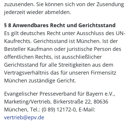
zuzusenden. Sie können sich von der Zusendung
jederzeit wieder abmelden.
§ 8 Anwendbares Recht und Gerichtsstand
Es gilt deutsches Recht unter Ausschluss des UN-
Kaufrechts. Gerichtsstand ist München. Ist der
Besteller Kaufmann oder juristische Person des
öffentlichen Rechts, ist ausschließlicher
Gerichtsstand für alle Streitigkeiten aus dem
Vertragsverhältnis das für unseren Firmensitz
München zuständige Gericht.
Evangelischer Presseverband für Bayern e.V.,
Marketing/Vertrieb, Birkerstraße 22, 80636
München, Tel.: (0 89) 12172-0, E-Mail:
vertrieb@epv.de