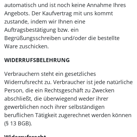
automatisch und ist noch keine Annahme Ihres
Angebots. Der Kaufvertrag mit uns kommt
zustande, indem wir Ihnen eine
Auftragsbestätigung bzw. ein
Begrüßungsschreiben und/oder die bestellte
Ware zuschicken.
WIDERRUFSBELEHRUNG
Verbrauchern steht ein gesetzliches
Widerrufsrecht zu. Verbraucher ist jede natürliche
Person, die ein Rechtsgeschäft zu Zwecken
abschließt, die überwiegend weder ihrer
gewerblichen noch ihrer selbständigen
beruflichen Tätigkeit zugerechnet werden können
(§ 13 BGB).