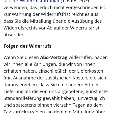
Muster-Widerrufsformular
(116 KB; PDF)
verwenden, das jedoch nicht vorgeschrieben ist.
Zur Wahrung der Widerrufsfrist reicht es aus,
dass Sie die Mitteilung über die Ausübung des
Widerrufsrechts vor Ablauf der Widerrufsfrist
absenden.
Folgen des Widerrufs
Wenn Sie diesen
Abo-Vertrag
widerrufen, haben
wir Ihnen alle Zahlungen, die wir von Ihnen
erhalten haben, einschließlich der Lieferkosten
(mit Ausnahme der zusätzlichen Kosten, die sich
daraus ergeben, dass Sie eine andere Art der
Lieferung als die von uns angebotene, günstigste
Standardlieferung gewählt haben), unverzüglich
und spätestens binnen vierzehn Tagen ab dem
Tag zurückzuzahlen, an dem die Mitteilung über