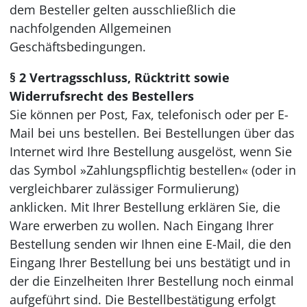
dem Besteller gelten ausschließlich die
nachfolgenden Allgemeinen
Geschäftsbedingungen.
§ 2 Vertragsschluss, Rücktritt sowie
Widerrufsrecht des Bestellers
Sie können per Post, Fax, telefonisch oder per E-
Mail bei uns bestellen. Bei Bestellungen über das
Internet wird Ihre Bestellung ausgelöst, wenn Sie
das Symbol »Zahlungspflichtig bestellen« (oder in
vergleichbarer zulässiger Formulierung)
anklicken. Mit Ihrer Bestellung erklären Sie, die
Ware erwerben zu wollen. Nach Eingang Ihrer
Bestellung senden wir Ihnen eine E-Mail, die den
Eingang Ihrer Bestellung bei uns bestätigt und in
der die Einzelheiten Ihrer Bestellung noch einmal
aufgeführt sind. Die Bestellbestätigung erfolgt