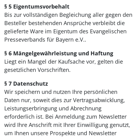
§ 5 Eigentumsvorbehalt
Bis zur vollständigen Begleichung aller gegen den
Besteller bestehenden Ansprüche verbleibt die
gelieferte Ware im Eigentum des Evangelischen
Presseverbands für Bayern e.V..
§ 6 Mängelgewährleistung und Haftung
Liegt ein Mangel der Kaufsache vor, gelten die
gesetzlichen Vorschriften.
§ 7 Datenschutz
Wir speichern und nutzen Ihre persönlichen
Daten nur, soweit dies zur Vertragsabwicklung,
Leistungserbringung und Abrechnung
erforderlich ist. Bei Anmeldung zum Newsletter
wird Ihre Anschrift mit Ihrer Einwilligung genutzt,
um Ihnen unsere Prospekte und Newsletter